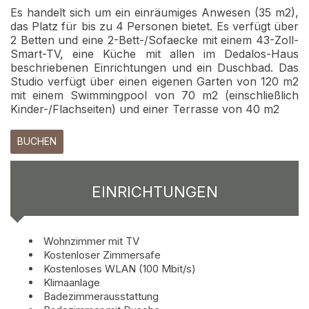
Es handelt sich um ein einräumiges Anwesen (35 m2),
das Platz für bis zu 4 Personen bietet. Es verfügt über
2 Betten und eine 2-Bett-/Sofaecke mit einem 43-Zoll-
Smart-TV, eine Küche mit allen im Dedalos-Haus
beschriebenen Einrichtungen und ein Duschbad. Das
Studio verfügt über einen eigenen Garten von 120 m2
mit einem Swimmingpool von 70 m2 (einschließlich
Kinder-/Flachseiten) und einer Terrasse von 40 m2
BUCHEN
EINRICHTUNGEN
Wohnzimmer mit TV
Kostenloser Zimmersafe
Kostenloses WLAN (100 Mbit/s)
Klimaanlage
Badezimmerausstattung