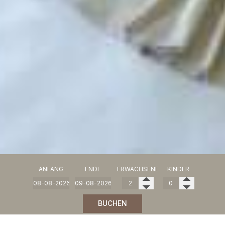
ANFANG
ENDE
ERWACHSENE
KINDER
BUCHEN