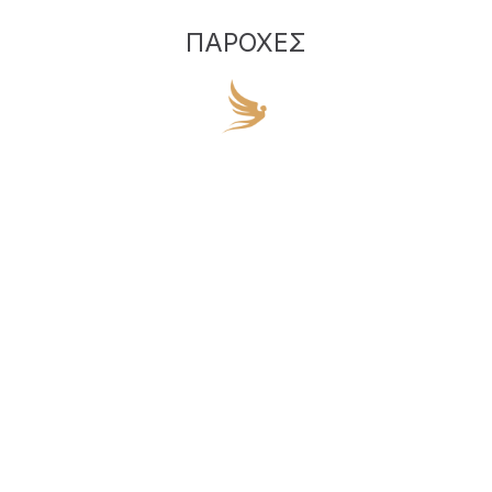
ΠΑΡΟΧΈΣ