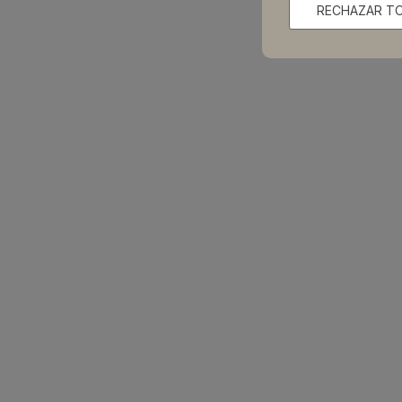
RECHAZAR T