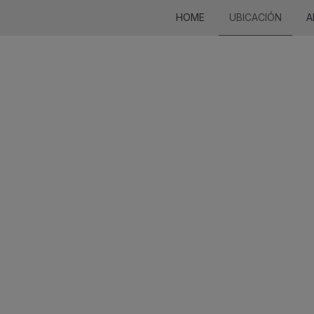
HOME
UBICACIÓN
A