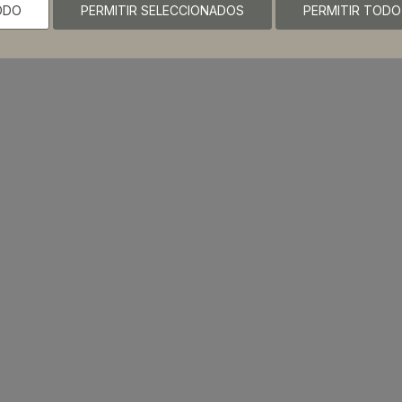
ODO
PERMITIR SELECCIONADOS
PERMITIR TODO