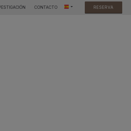
VESTIGACIÓN
CONTACTO
RESERVA