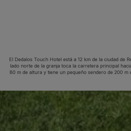
El Dedalos Touch Hotel está a 12 km de la ciudad de R
lado norte de la granja toca la carretera principal ha
80 m de altura y tiene un pequeño sendero de 200 m de