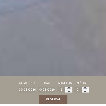
COMIENZO
FINAL
ADULTOS
NIÑOS
RESERVA