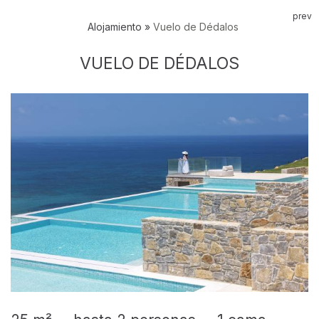
prev
Alojamiento
»
Vuelo de Dédalos
VUELO DE DÉDALOS